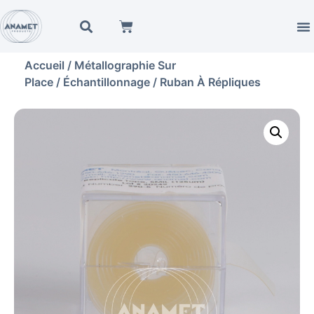
Accueil
/
Métallographie Sur
Place
/
Échantillonnage
/ Ruban À Répliques