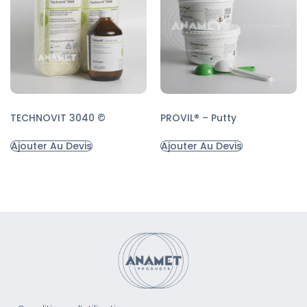
TECHNOVIT 3040 ©
PROVIL® – Putty
Ajouter Au Devis
Ajouter Au Devis