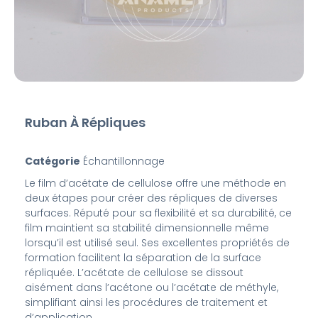
Ruban À Répliques
Catégorie
Échantillonnage
Le film d’acétate de cellulose offre une méthode en
deux étapes pour créer des répliques de diverses
surfaces. Réputé pour sa flexibilité et sa durabilité, ce
film maintient sa stabilité dimensionnelle même
lorsqu’il est utilisé seul. Ses excellentes propriétés de
formation facilitent la séparation de la surface
répliquée. L’acétate de cellulose se dissout
aisément dans l’acétone ou l’acétate de méthyle,
simplifiant ainsi les procédures de traitement et
d’application.