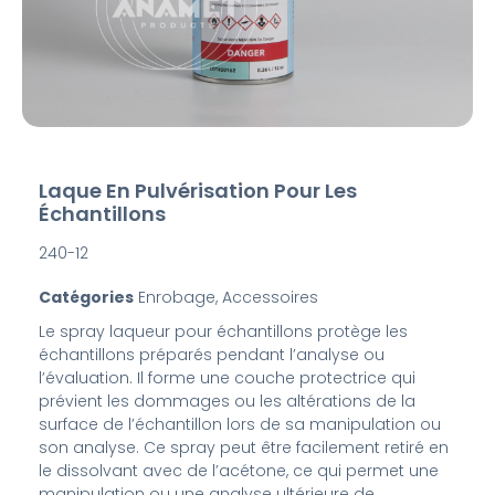
Laque En Pulvérisation Pour Les
Échantillons
240-12
Catégories
Enrobage
,
Accessoires
Le spray laqueur pour échantillons protège les
échantillons préparés pendant l’analyse ou
l’évaluation. Il forme une couche protectrice qui
prévient les dommages ou les altérations de la
surface de l’échantillon lors de sa manipulation ou
son analyse. Ce spray peut être facilement retiré en
le dissolvant avec de l’acétone, ce qui permet une
manipulation ou une analyse ultérieure de