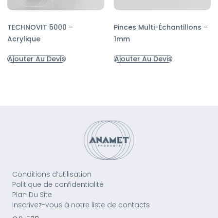
TECHNOVIT 5000 –
Pinces Multi-Échantillons –
Acrylique
1mm
Ajouter Au Devis
Ajouter Au Devis
Conditions d’utilisation
Politique de confidentialité
Plan Du Site
Inscrivez-vous à notre liste de contacts