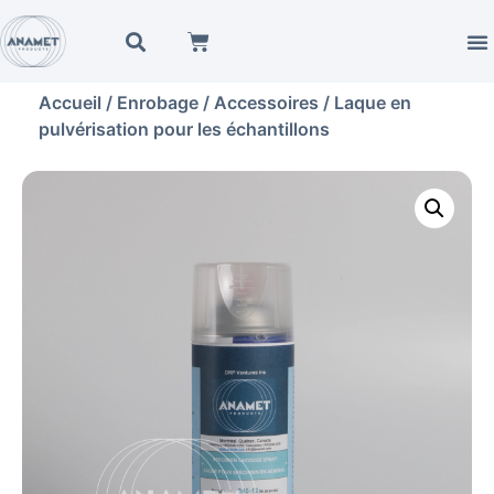
Accueil
/
Enrobage
/
Accessoires
/ Laque en
pulvérisation pour les échantillons