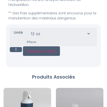
l’échantillon.
** Des frais supplémentaires sont encourus pour la
manutention des matériaux dangereux.
Unité
Effacer
Ajouter au devis
Produits Associés