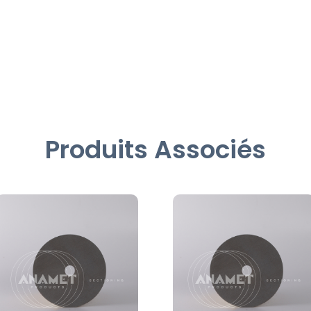
Produits Associés