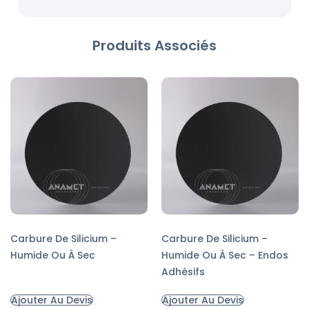
Produits Associés
Carbure De Silicium –
Carbure De Silicium –
Humide Ou À Sec
Humide Ou À Sec – Endos
Adhésifs
Ajouter Au Devis
Ajouter Au Devis