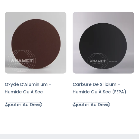
Oxyde D’Aluminium –
Carbure De Silicium –
Humide Ou À Sec
Humide Ou À Sec (FEPA)
Ajouter Au Devis
Ajouter Au Devis