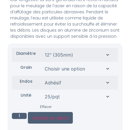
pour le meulage de l’acier en raison de la capacité
d’affûtage des particules abrasives. Pendant le
meulage, l’eau est utilisée comme liquide de
refroidissement pour éviter la surchauffe et éliminer
les débris. Les disques en alumine de zirconium sont
disponibles avec un support sensible à la pression.
Diamètre
Grain
Endos
Unité
Effacer
Ajouter au devis