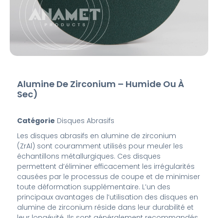
Alumine De Zirconium – Humide Ou À
Sec)
Catégorie
Disques Abrasifs
Les disques abrasifs en alumine de zirconium
(ZrAl) sont couramment utilisés pour meuler les
échantillons métallurgiques. Ces disques
permettent d’éliminer efficacement les irrégularités
causées par le processus de coupe et de minimiser
toute déformation supplémentaire. L’un des
principaux avantages de l’utilisation des disques en
alumine de zirconium réside dans leur durabilité et
leur longévité. Ils sont généralement recommandés